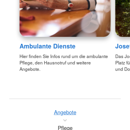
Ambulante Dienste
Jose
Hier finden Sie Infos rund um die ambulante
Das Jos
Pflege, den Hausnotruf und weitere
Platz f
Angebote.
und Do
Angebote
Pflege