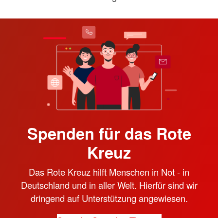
Spenden für das Rote
Kreuz
Das Rote Kreuz hilft Menschen in Not - in
Deutschland und in aller Welt. Hierfür sind wir
dringend auf Unterstützung angewiesen.