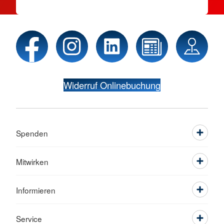
Widerruf Onlinebuchung
Spenden
Mitwirken
Informieren
Service