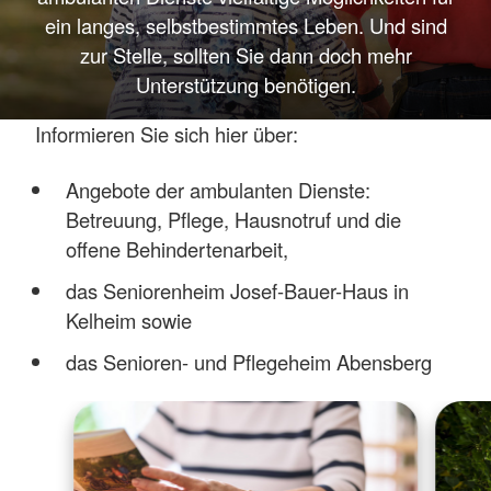
ein langes, selbstbestimmtes Leben. Und sind
zur Stelle, sollten Sie dann doch mehr
Unterstützung benötigen.
Informieren Sie sich hier über:
Angebote der ambulanten Dienste:
Betreuung, Pflege, Hausnotruf und die
offene Behindertenarbeit,
das Seniorenheim Josef-Bauer-Haus in
Kelheim sowie
das Senioren- und Pflegeheim Abensberg