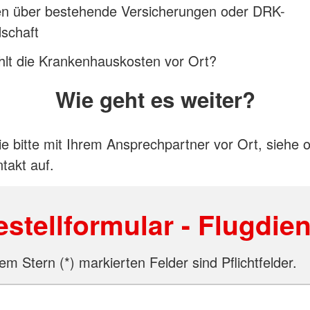
n über bestehende Versicherungen oder DRK-
dschaft
hlt die Krankenhauskosten vor Ort?
Wie geht es weiter?
 bitte mit Ihrem Ansprechpartner vor Ort, siehe 
takt auf.
estellformular - Flugdien
em Stern (*) markierten Felder sind Pflichtfelder.