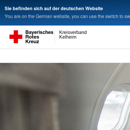
Sie befinden sich auf der deutschen Website
You are on the German website, you can use the switch to swi
Kreisverband
Kelheim