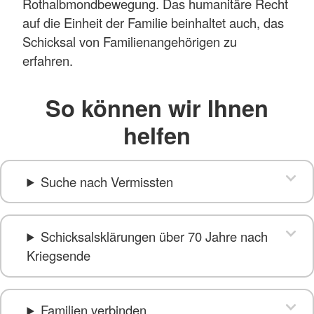
Rothalbmondbewegung. Das humanitäre Recht
auf die Einheit der Familie beinhaltet auch, das
Schicksal von Familienangehörigen zu
erfahren.
So können wir Ihnen
helfen
Suche nach Vermissten
Schicksalsklärungen über 70 Jahre nach
Kriegsende
Familien verbinden