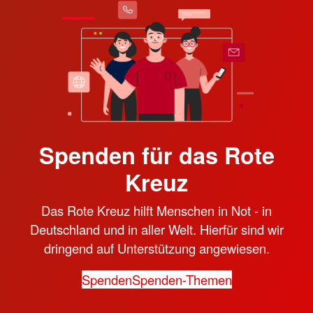
Spenden für das Rote
Kreuz
Das Rote Kreuz hilft Menschen in Not - in
Deutschland und in aller Welt. Hierfür sind wir
dringend auf Unterstützung angewiesen.
Spenden
Spenden-Themen