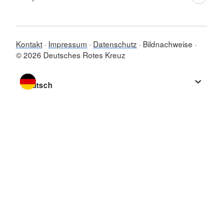
Kontakt
Impressum
Datenschutz
Bildnachweise
© 2026 Deutsches Rotes Kreuz
Sprache wechseln zu