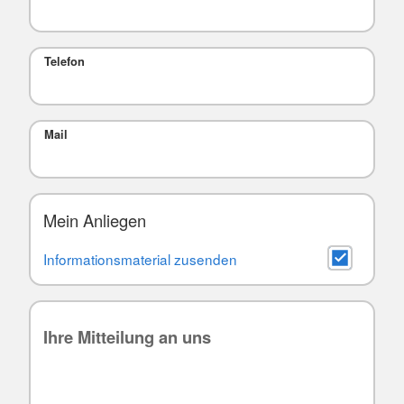
Telefon
Mail
Mein Anliegen
Informationsmaterial zusenden