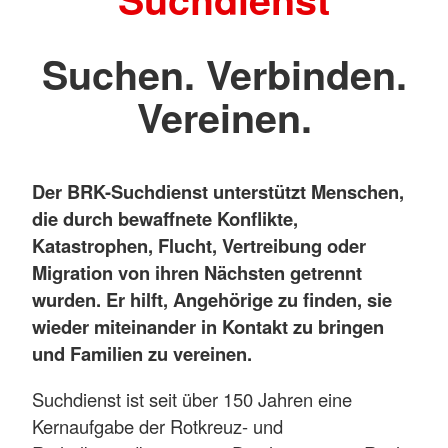
Suchen. Verbinden.
Vereinen.
Der BRK-Suchdienst unterstützt Menschen,
die durch bewaffnete Konflikte,
Katastrophen, Flucht, Vertreibung oder
Migration von ihren Nächsten getrennt
wurden. Er hilft, Angehörige zu finden, sie
wieder miteinander in Kontakt zu bringen
und Familien zu vereinen.
Suchdienst ist seit über 150 Jahren eine
Kernaufgabe der Rotkreuz- und