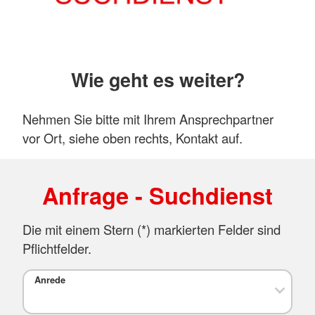
Wie geht es weiter?
Nehmen Sie bitte mit Ihrem Ansprechpartner
vor Ort, siehe oben rechts, Kontakt auf.
Anfrage - Suchdienst
Die mit einem Stern (*) markierten Felder sind
Pflichtfelder.
Anrede