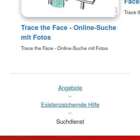
Face
Trace 
Trace the Face - Online-Suche
mit Fotos
Trace the Face - Online-Suche mit Fotos
Angebote
Existenzsichernde Hilfe
Suchdienst