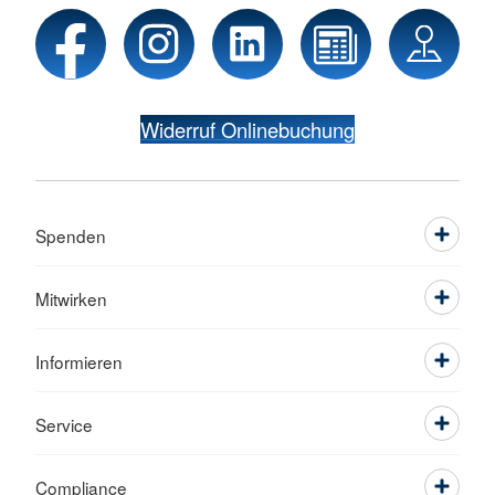
Widerruf Onlinebuchung
Spenden
Mitwirken
Informieren
Service
Compliance