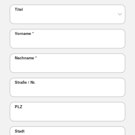
Titel
Vorname
*
Nachname
*
Straße / Nr.
PLZ
Stadt