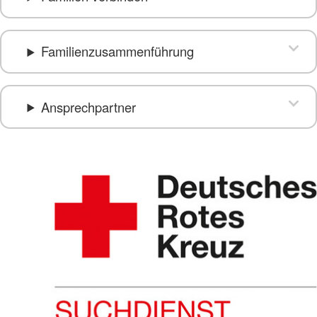
Familienzusammenführung
Ansprechpartner