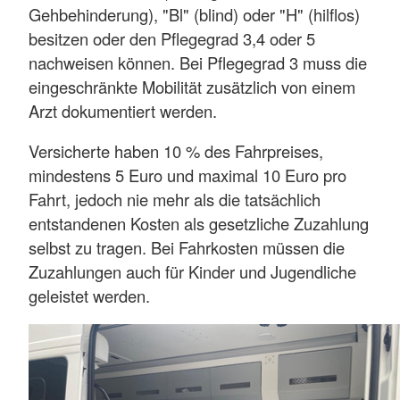
Gehbehinderung), "Bl" (blind) oder "H" (hilflos)
besitzen oder den Pflegegrad 3,4 oder 5
nachweisen können. Bei Pflegegrad 3 muss die
eingeschränkte Mobilität zusätzlich von einem
Arzt dokumentiert werden.
Versicherte haben 10 % des Fahrpreises,
mindestens 5 Euro und maximal 10 Euro pro
Fahrt, jedoch nie mehr als die tatsächlich
entstandenen Kosten als gesetzliche Zuzahlung
selbst zu tragen. Bei Fahrkosten müssen die
Zuzahlungen auch für Kinder und Jugendliche
geleistet werden.