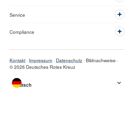
Service
Compliance
Kontakt
Impressum
Datenschutz
Bildnachweise
© 2026 Deutsches Rotes Kreuz
Sprache wechseln zu