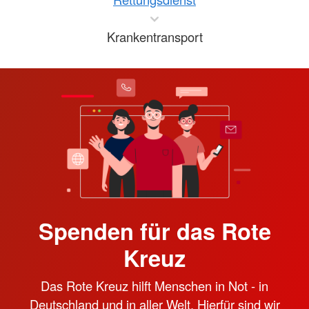
Krankentransport
Spenden für das Rote
Kreuz
Das Rote Kreuz hilft Menschen in Not - in
Deutschland und in aller Welt. Hierfür sind wir