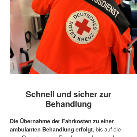
Schnell und sicher zur
Behandlung
Die Übernahme der Fahrkosten zu einer
ambulanten Behandlung erfolgt
, bis auf die