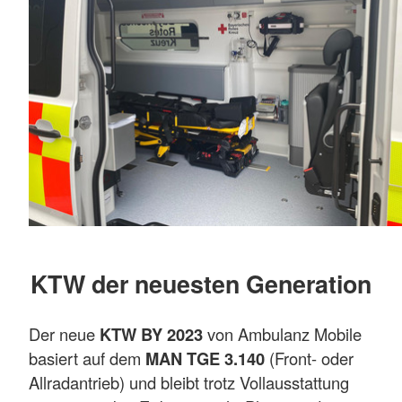
KTW der neuesten Generation
Der neue
KTW BY 2023
von Ambulanz Mobile
basiert auf dem
MAN TGE 3.140
(Front- oder
Allradantrieb) und bleibt trotz Vollausstattung