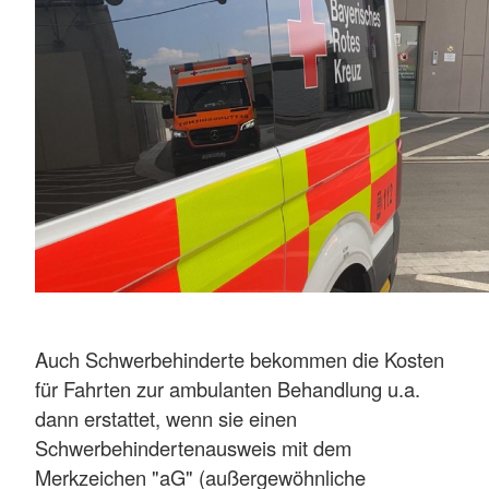
Auch Schwerbehinderte bekommen die Kosten
für Fahrten zur ambulanten Behandlung u.a.
dann erstattet, wenn sie einen
Schwerbehindertenausweis mit dem
Merkzeichen "aG" (außergewöhnliche