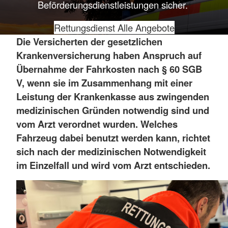
Beförderungsdienstleistungen sicher.
Rettungsdienst
Alle Angebote
Die Versicherten der gesetzlichen
Krankenversicherung haben Anspruch auf
Übernahme der Fahrkosten nach § 60 SGB
V, wenn sie im Zusammenhang mit einer
Leistung der Krankenkasse aus zwingenden
medizinischen Gründen notwendig sind und
vom Arzt verordnet wurden. Welches
Fahrzeug dabei benutzt werden kann, richtet
sich nach der medizinischen Notwendigkeit
im Einzelfall und wird vom Arzt entschieden.