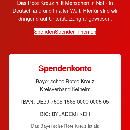
Das Rote Kreuz hilft Menschen in Not - in
Deutschland und in aller Welt. Hierfür sind wir
dringend auf Unterstützung angewiesen.
Spenden
Spenden-Themen
Spen­den­konto
Bayerisches Rotes Kreuz
Kreisverband Kelheim
IBAN: DE39 7505 1565 0000 0005 05
BIC: BYLADEM1KEH
Das Bayerische Rote Kreuz ist als