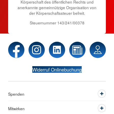
Körperschaft des öffentlichen Rechts und
anerkannte gemeinnützige Organisation von
der Körper­schafts­steuer befreit.
Steuernummer 143/241/00378
Widerruf Onlinebuchung
Spenden
Mitwirken