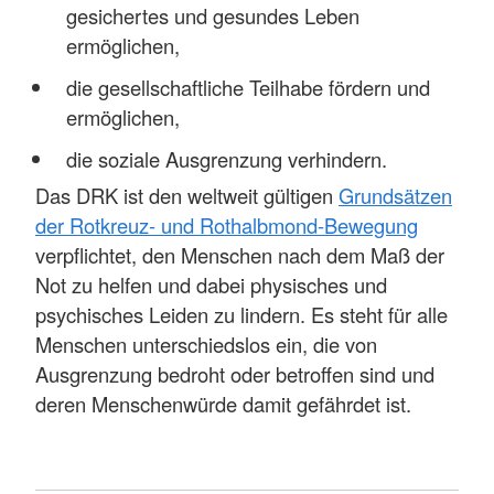
gesichertes und gesundes Leben
ermöglichen,
die gesellschaftliche Teilhabe fördern und
ermöglichen,
die soziale Ausgrenzung verhindern.
Das DRK ist den weltweit gültigen
Grundsätzen
der Rotkreuz- und Rothalbmond-Bewegung
verpflichtet, den Menschen nach dem Maß der
Not zu helfen und dabei physisches und
psychisches Leiden zu lindern. Es steht für alle
Menschen unterschiedslos ein, die von
Ausgrenzung bedroht oder betroffen sind und
deren Menschenwürde damit gefährdet ist.