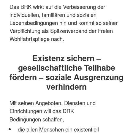
Das BRK wirkt auf die Verbesserung der
individuellen, familiären und sozialen
Lebensbedingungen hin und kommt so seiner
Verpflichtung als Spitzenverband der Freien
Wohlfahrtspflege nach.
Existenz sichern –
gesellschaftliche Teilhabe
fördern – soziale Ausgrenzung
verhindern
Mit seinen Angeboten, Diensten und
Einrichtungen will das DRK
Bedingungen
schaffen
,
die allen Menschen ein existentiell