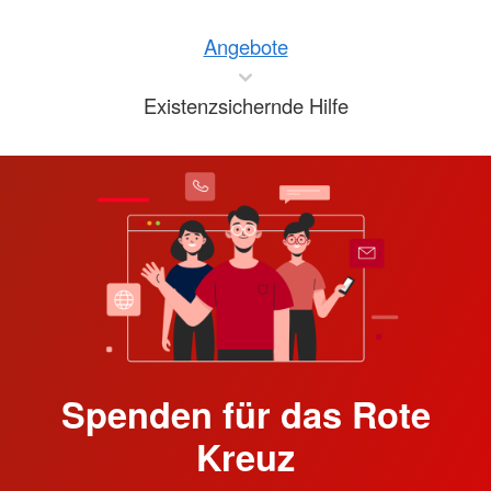
Angebote
Existenzsichernde Hilfe
Spenden für das Rote
Kreuz