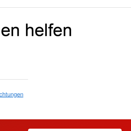
ichtungen