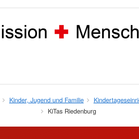
Kinder, Jugend und Familie
Kindertageseinr
KiTas Riedenburg