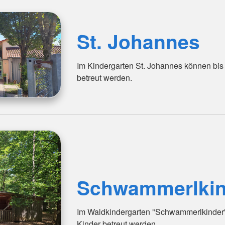
St. Johannes
Im Kindergarten St. Johannes können bis 
betreut werden.
Schwammerlkin
Im Waldkindergarten "Schwammerlkinder"
Kinder betreut werden.