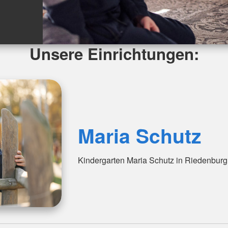
Unsere Einrichtungen:
Maria Schutz
Kindergarten Maria Schutz in Riedenburg