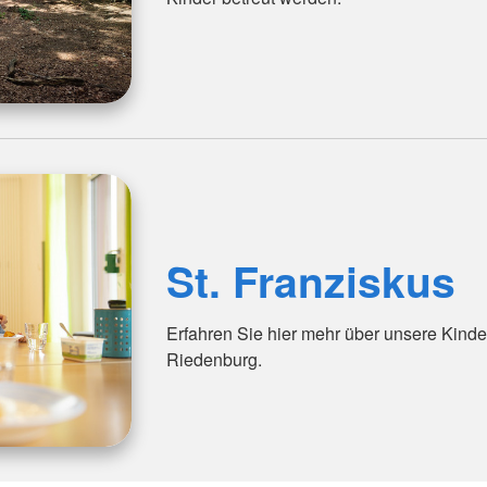
St. Franziskus
Erfahren Sie hier mehr über unsere Kinder
Riedenburg.