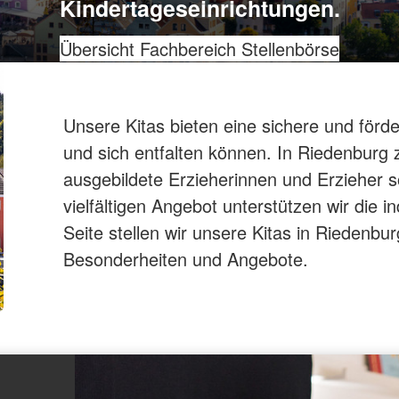
Kindertageseinrichtungen.
Übersicht Fachbereich
Stellenbörse
Unsere Kitas bieten eine sichere und förde
und sich entfalten können. In Riedenburg 
ausgebildete Erzieherinnen und Erzieher 
vielfältigen Angebot unterstützen wir die i
Seite stellen wir unsere Kitas in Riedenbu
Besonderheiten und Angebote.