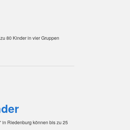
zu 80 Kinder in vier Gruppen
der
 in Riedenburg können bis zu 25