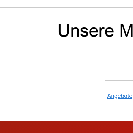
Angebote