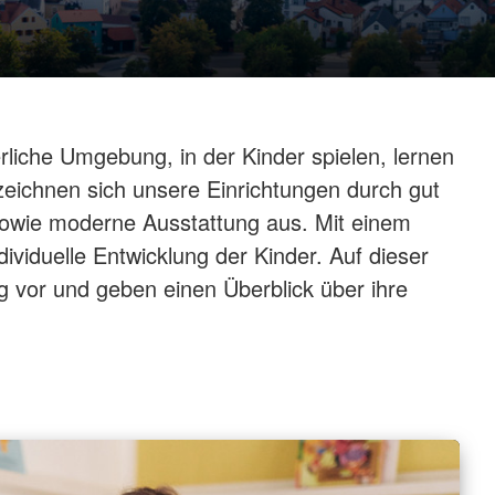
rliche Umgebung, in der Kinder spielen, lernen
zeichnen sich unsere Einrichtungen durch gut
sowie moderne Ausstattung aus. Mit einem
ndividuelle Entwicklung der Kinder. Auf dieser
rg vor und geben einen Überblick über ihre