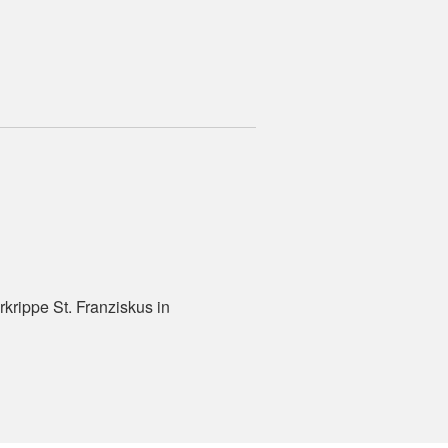
krippe St. Franziskus in