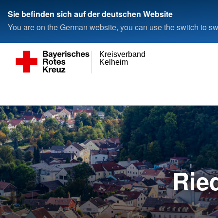
Sie befinden sich auf der deutschen Website
You are on the German website, you can use the switch to swi
Kreisverband
Kelheim
Rie