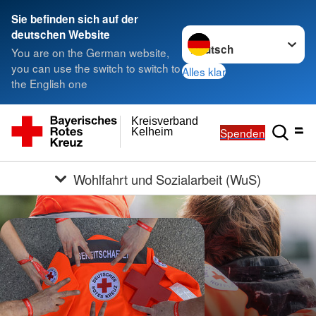
Sie befinden sich auf der
Sprache wechseln zu
deutschen Website
You are on the German website,
you can use the switch to switch to
Alles klar
the English one
Kreisverband
Spenden
Kelheim
Wohlfahrt und Sozialarbeit (WuS)