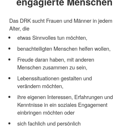
engagierte Menschen
Das DRK sucht Frauen und Männer in jedem
Alter, die
etwas Sinnvolles tun möchten,
benachteiligten Menschen helfen wollen,
Freude daran haben, mit anderen
Menschen zusammen zu sein,
Lebenssituationen gestalten und
verändern möchten,
ihre eigenen Interessen, Erfahrungen und
Kenntnisse in ein soziales Engagement
einbringen möchten oder
sich fachlich und persönlich