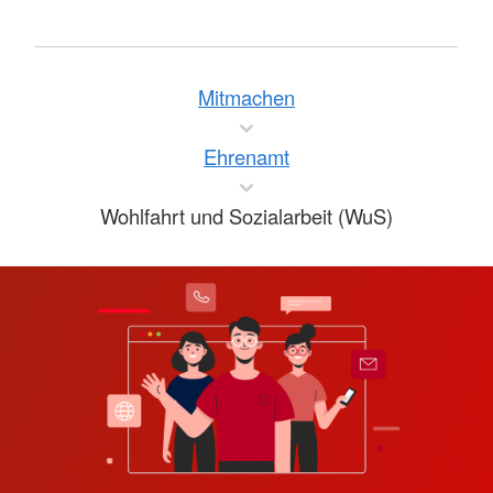
Mitmachen
Ehrenamt
Wohlfahrt und Sozialarbeit (WuS)