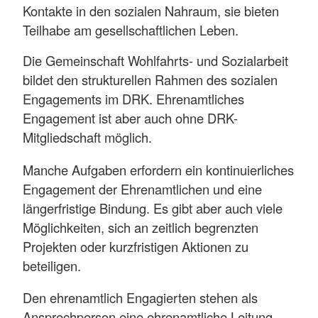
Kontakte in den sozialen Nahraum, sie bieten
Teilhabe am gesellschaftlichen Leben.
Die Gemeinschaft Wohlfahrts- und Sozialarbeit
bildet den strukturellen Rahmen des sozialen
Engagements im DRK. Ehrenamtliches
Engagement ist aber auch ohne DRK-
Mitgliedschaft möglich.
Manche Aufgaben erfordern ein kontinuierliches
Engagement der Ehrenamtlichen und eine
längerfristige Bindung. Es gibt aber auch viele
Möglichkeiten, sich an zeitlich begrenzten
Projekten oder kurzfristigen Aktionen zu
beteiligen.
Den ehrenamtlich Engagierten stehen als
Ansprechperson eine ehrenamtliche Leitung