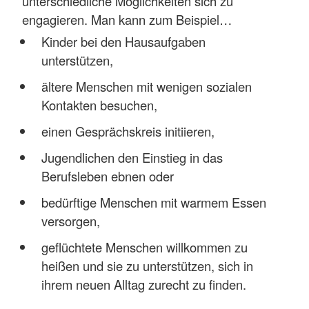
unterschiedliche Möglichkeiten sich zu
engagieren. Man kann zum Beispiel…
Kinder bei den Hausaufgaben
unterstützen,
ältere Menschen mit wenigen sozialen
Kontakten besuchen,
einen Gesprächskreis initiieren,
Jugendlichen den Einstieg in das
Berufsleben ebnen oder
bedürftige Menschen mit warmem Essen
versorgen,
geflüchtete Menschen willkommen zu
heißen und sie zu unterstützen, sich in
ihrem neuen Alltag zurecht zu finden.