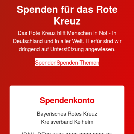
Spenden für das Rote
Kreuz
Das Rote Kreuz hilft Menschen in Not - in
Deutschland und in aller Welt. Hierfür sind wir
dringend auf Unterstützung angewiesen.
Spenden
Spenden-Themen
Spen­den­konto
Bayerisches Rotes Kreuz
Kreisverband Kelheim