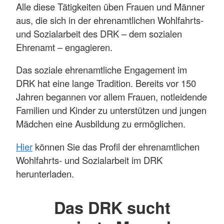
Alle diese Tätigkeiten üben Frauen und Männer
aus, die sich in der ehrenamtlichen Wohlfahrts-
und Sozialarbeit des DRK – dem sozialen
Ehrenamt – engagieren.
Das soziale ehrenamtliche Engagement im
DRK hat eine lange Tradition. Bereits vor 150
Jahren begannen vor allem Frauen, notleidende
Familien und Kinder zu unterstützen und jungen
Mädchen eine Ausbildung zu ermöglichen.
Hier
können Sie das Profil der ehrenamtlichen
Wohlfahrts- und Sozialarbeit im DRK
herunterladen.
Das DRK sucht