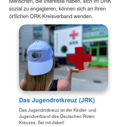
Menschen, die Interesse haben, sich im DRK
sozial zu engagieren, können sich an ihren
örtlichen DRK-Kreisverband wenden.
Das Jugendrotkreuz (JRK)
Das Jugendrotkreuz ist der Kinder- und
Jugendverband des Deutschen Roten
Kreuzes. Sei mit dabei!