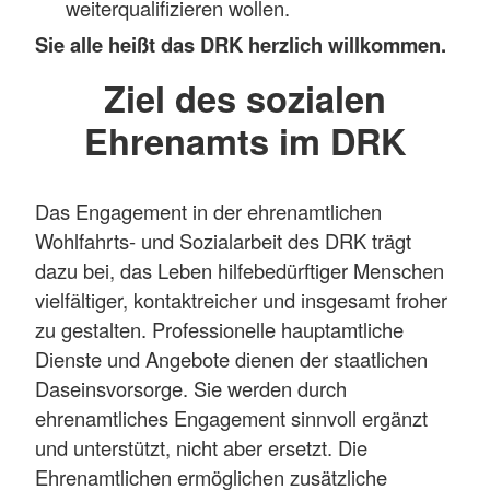
weiterqualifizieren wollen.
Sie alle heißt das DRK herzlich willkommen.
Ziel des sozialen
Ehrenamts im DRK
Das Engagement in der ehrenamtlichen
Wohlfahrts- und Sozialarbeit des DRK trägt
dazu bei, das Leben hilfebedürftiger Menschen
vielfältiger, kontaktreicher und insgesamt froher
zu gestalten. Professionelle hauptamtliche
Dienste und Angebote dienen der staatlichen
Daseinsvorsorge. Sie werden durch
ehrenamtliches Engagement sinnvoll ergänzt
und unterstützt, nicht aber ersetzt. Die
Ehrenamtlichen ermöglichen zusätzliche