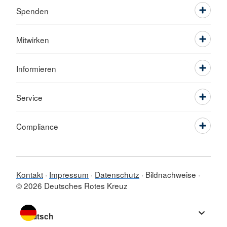
Spenden
Mitwirken
Informieren
Service
Compliance
Kontakt
Impressum
Datenschutz
Bildnachweise
© 2026 Deutsches Rotes Kreuz
Sprache wechseln zu