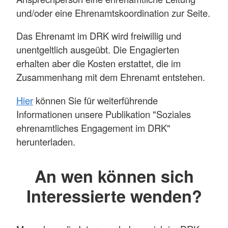
und/oder eine Ehrenamtskoordination zur Seite.
Das Ehrenamt im DRK wird freiwillig und
unentgeltlich ausgeübt. Die Engagierten
erhalten aber die Kosten erstattet, die im
Zusammenhang mit dem Ehrenamt entstehen.
Hier
können Sie für weiterführende
Informationen unsere Publikation "Soziales
ehrenamtliches Engagement im DRK"
herunterladen.
An wen können sich
Interessierte wenden?