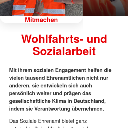
Mitmachen
Wohlfahrts- und
Sozialarbeit
Mit ihrem sozialen Engagement helfen die
vielen tausend Ehrenamtlichen nicht nur
anderen, sie entwickeln sich auch
persönlich weiter und prägen das
gesellschaftliche Klima in Deutschland,
indem sie Verantwortung übernehmen.
Das Soziale Ehrenamt bietet ganz