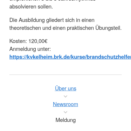
absolvieren sollen.
Die Ausbildung gliedert sich in einen
theoretischen und einen praktischen Übungsteil.
Kosten: 120,00€
Anmeldung unter:
https://kvkelheim.brk.de/kurse/brandschutzhelfe
Über uns
Newsroom
Meldung