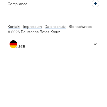
Compliance
Kontakt
Impressum
Datenschutz
Bildnachweise
© 2026 Deutsches Rotes Kreuz
Sprache wechseln zu