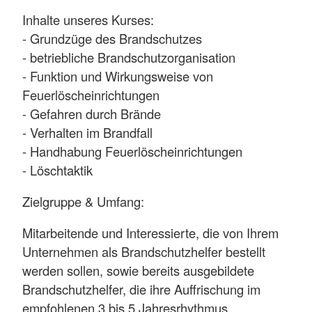
Inhalte unseres Kurses:
- Grundzüge des Brandschutzes
- betriebliche Brandschutzorganisation
- Funktion und Wirkungsweise von
Feuerlöscheinrichtungen
- Gefahren durch Brände
- Verhalten im Brandfall
- Handhabung Feuerlöscheinrichtungen
- Löschtaktik
Zielgruppe & Umfang:
Mitarbeitende und Interessierte, die von Ihrem
Unternehmen als Brandschutzhelfer bestellt
werden sollen, sowie bereits ausgebildete
Brandschutzhelfer, die ihre Auffrischung im
empfohlenen 3 bis 5 Jahresrhythmus