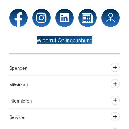
Widerruf Onlinebuchung
Spenden
Mitwirken
Informieren
Service