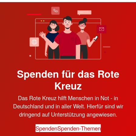
Spenden für das Rote
Kreuz
Das Rote Kreuz hilft Menschen in Not - in
Deutschland und in aller Welt. Hierfür sind wir
dringend auf Unterstützung angewiesen.
Spenden
Spenden-Themen