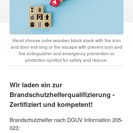
Hand choose cube wooden block stack with fire icon
and door exit sing or fire escape with prevent icon and
fire extinguisher and emergency prevention or
protection symbol for safety and rescue.
Wir laden ein zur
Brandschutzhelferqualifizierung -
Zertifiziert und kompetent!
Brandschutzhelfer nach DGUV Information 205-
023: