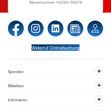
Steuernummer 143/241/00378
Widerruf Onlinebuchung
Spenden
Mitwirken
Informieren