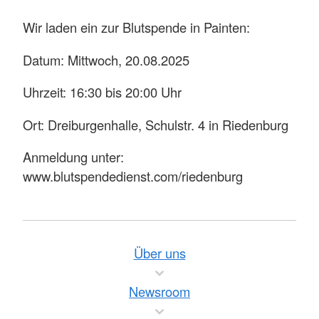
Wir laden ein zur Blutspende in Painten:
Datum: Mittwoch, 20.08.2025
Uhrzeit: 16:30 bis 20:00 Uhr
Ort: Dreiburgenhalle, Schulstr. 4 in Riedenburg
Anmeldung unter:
www.blutspendedienst.com/riedenburg
Über uns
Newsroom