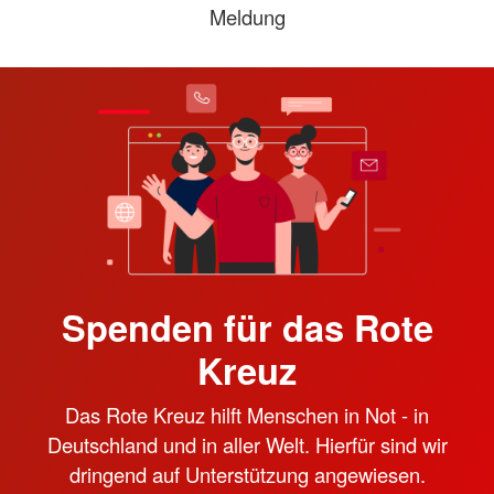
Meldung
Spenden für das Rote
Kreuz
Das Rote Kreuz hilft Menschen in Not - in
Deutschland und in aller Welt. Hierfür sind wir
dringend auf Unterstützung angewiesen.