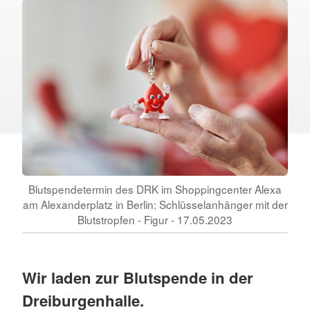
Blutspendetermin des DRK im Shoppingcenter Alexa
am Alexanderplatz in Berlin: Schlüsselanhänger mit der
Blutstropfen - Figur - 17.05.2023
Wir laden zur Blutspende in der
Dreiburgenhalle.